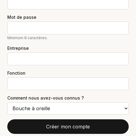
Mot de passe
Minimum 8 caractères.
Entreprise
Fonction
Comment nous avez-vous connus ?
Créer mon compte