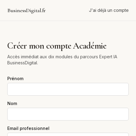
BusinessDigital.fr
J'ai déjà un compte
Créer mon compte Académie
Accès immédiat aux dix modules du parcours Expert IA
BusinessDigital.
Prénom
Nom
Email professionnel