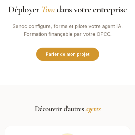
Déployer
Tom
dans votre entreprise
Senoc
configure, forme et pilote votre agent IA.
Formation finançable par votre OPCO.
Parler de mon projet
Découvrir d'autres
agents