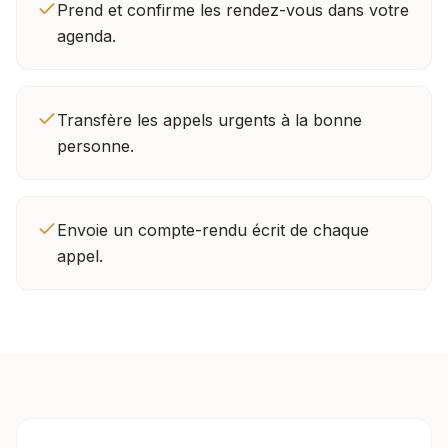
Prend et confirme les rendez-vous dans votre
agenda.
Transfère les appels urgents à la bonne
personne.
Envoie un compte-rendu écrit de chaque
appel.