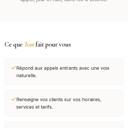
Ce que
Tom
fait pour vous
Répond aux appels entrants avec une voix
naturelle.
Renseigne vos clients sur vos horaires,
services et tarifs.