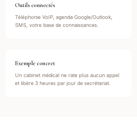
Outils connectés
Téléphonie VoIP, agenda Google/Outlook,
SMS, votre base de connaissances.
Exemple concret
Un cabinet médical ne rate plus aucun appel
et libère 3 heures par jour de secrétariat.