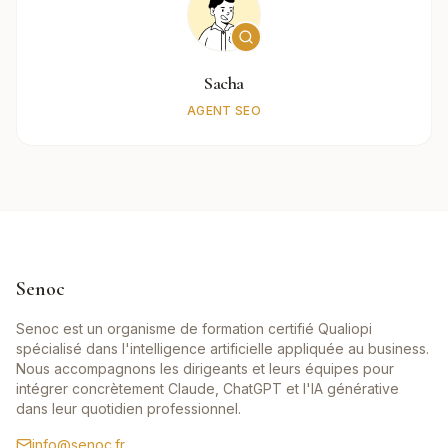
Sacha
AGENT SEO
Senoc
Senoc est un organisme de formation certifié Qualiopi
spécialisé dans l'intelligence artificielle appliquée au business.
Nous accompagnons les dirigeants et leurs équipes pour
intégrer concrètement Claude, ChatGPT et l'IA générative
dans leur quotidien professionnel.
info@senoc.fr