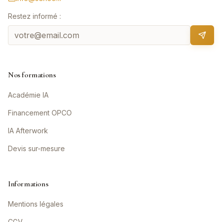
Restez informé :
Nos formations
Académie IA
Financement OPCO
IA Afterwork
Devis sur-mesure
Informations
Mentions légales
CGV