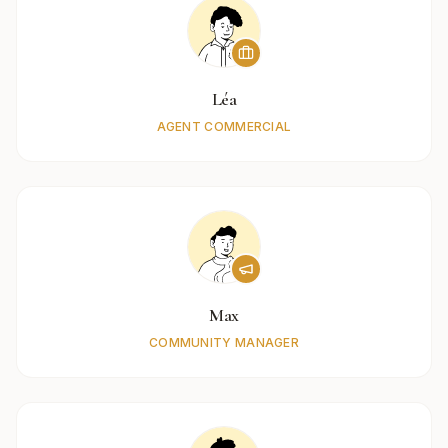
Léa
AGENT COMMERCIAL
Max
COMMUNITY MANAGER